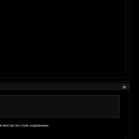
36
 в местах не столь отдаленных